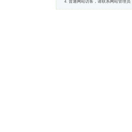
普通网站访客，请联系网站管理员