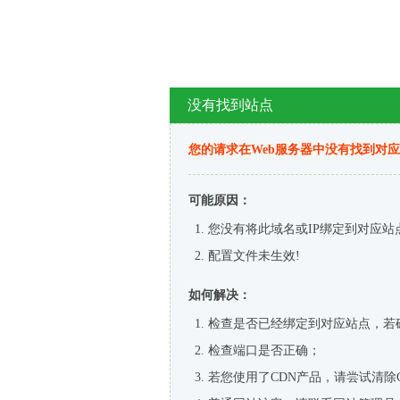
没有找到站点
您的请求在Web服务器中没有找到对
可能原因：
您没有将此域名或IP绑定到对应站
配置文件未生效!
如何解决：
检查是否已经绑定到对应站点，若
检查端口是否正确；
若您使用了CDN产品，请尝试清除